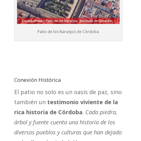
Patio de los Naranjos de Córdoba
Conexión Histórica
El patio no solo es un oasis de paz, sino
también un
testimonio viviente de la
rica historia de Córdoba
.
Cada piedra,
árbol y fuente cuenta una historia de los
diversos pueblos y culturas que han dejado