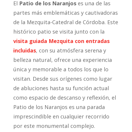
El
Patio de los Naranjos
es una de las
partes más emblemáticas y cautivadoras
de la Mezquita-Catedral de Córdoba. Este
histórico patio se visita junto con la
visita guiada Mezquita con entradas
incluidas
, con su atmósfera serena y
belleza natural, ofrece una experiencia
única y memorable a todos los que lo
visitan. Desde sus orígenes como lugar
de abluciones hasta su función actual
como espacio de descanso y reflexión, el
Patio de los Naranjos es una parada
imprescindible en cualquier recorrido
por este monumental complejo.