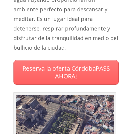
ambiente perfecto para descansar y
meditar. Es un lugar ideal para
detenerse, respirar profundamente y
disfrutar de la tranquilidad en medio del
bullicio de la ciudad.
Reserva la oferta CórdobaPASS
AHORA!