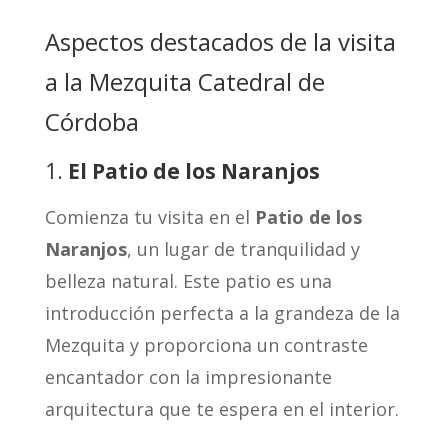
Aspectos destacados de la visita
a la Mezquita Catedral de
Córdoba
1.
El Patio de los Naranjos
Comienza tu visita en el
Patio de los
Naranjos
, un lugar de tranquilidad y
belleza natural. Este patio es una
introducción perfecta a la grandeza de la
Mezquita y proporciona un contraste
encantador con la impresionante
arquitectura que te espera en el interior.