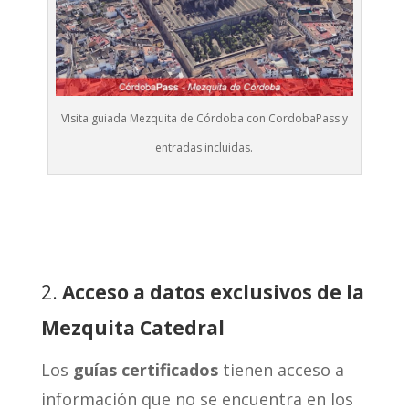
VIsita guiada Mezquita de Córdoba con CordobaPass y
entradas incluidas.
2.
Acceso a datos exclusivos de la
Mezquita Catedral
Los
guías certificados
tienen acceso a
información que no se encuentra en los