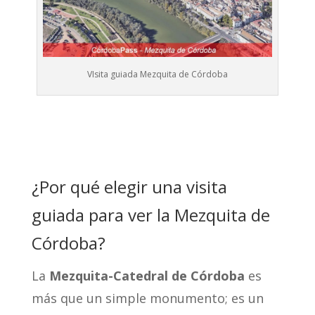
VIsita guiada Mezquita de Córdoba
¿Por qué elegir una visita
guiada para ver la Mezquita de
Córdoba?
La
Mezquita-Catedral de Córdoba
es
más que un simple monumento; es un