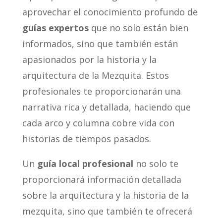
aprovechar el conocimiento profundo de
guías expertos
que no solo están bien
informados, sino que también están
apasionados por la historia y la
arquitectura de la Mezquita. Estos
profesionales te proporcionarán una
narrativa rica y detallada, haciendo que
cada arco y columna cobre vida con
historias de tiempos pasados.
Un
guía local profesional
no solo te
proporcionará información detallada
sobre la arquitectura y la historia de la
mezquita, sino que también te ofrecerá