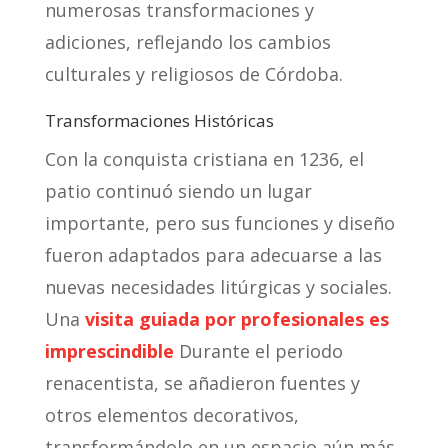
numerosas transformaciones y
adiciones, reflejando los cambios
culturales y religiosos de Córdoba.
Transformaciones Históricas
Con la conquista cristiana en 1236, el
patio continuó siendo un lugar
importante, pero sus funciones y diseño
fueron adaptados para adecuarse a las
nuevas necesidades litúrgicas y sociales.
Una
visita guiada por profesionales es
imprescindible
Durante el periodo
renacentista, se añadieron fuentes y
otros elementos decorativos,
transformándolo en un espacio aún más