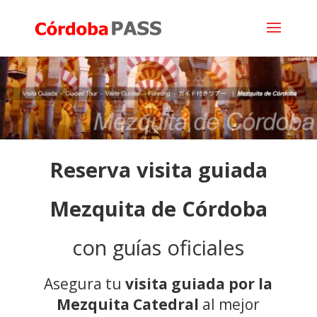
Reserva
visita guiada
Mezquita de Córdoba
con guías oficiales
Asegura tu
visita guiada por la
Mezquita Catedral
al mejor