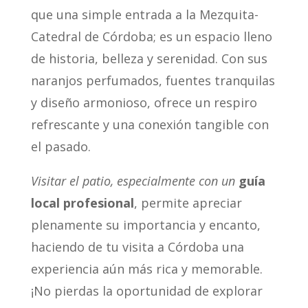
que una simple entrada a la Mezquita-
Catedral de Córdoba; es un espacio lleno
de historia, belleza y serenidad. Con sus
naranjos perfumados, fuentes tranquilas
y diseño armonioso, ofrece un respiro
refrescante y una conexión tangible con
el pasado.
Visitar el patio, especialmente con un
guía
local profesional
, permite apreciar
plenamente su importancia y encanto,
haciendo de tu visita a Córdoba una
experiencia aún más rica y memorable.
¡No pierdas la oportunidad de explorar