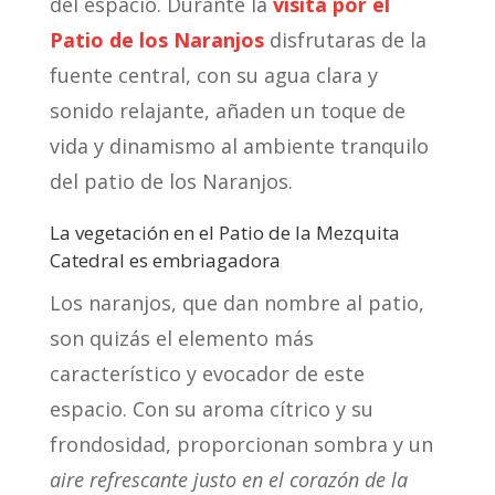
del espacio. Durante la
visita por el
Patio de los Naranjos
disfrutaras de la
fuente central, con su agua clara y
sonido relajante, añaden un toque de
vida y dinamismo al ambiente tranquilo
del patio de los Naranjos.
La vegetación en el Patio de la Mezquita
Catedral es embriagadora
Los naranjos, que dan nombre al patio,
son quizás el elemento más
característico y evocador de este
espacio. Con su aroma cítrico y su
frondosidad, proporcionan sombra y un
aire refrescante justo en el corazón de la