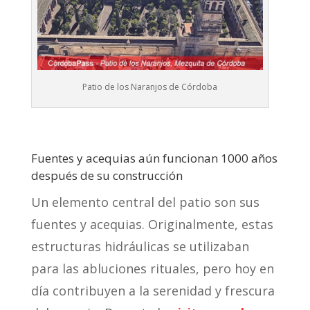
Patio de los Naranjos de Córdoba
Fuentes y acequias aún funcionan 1000 años
después de su construcción
Un elemento central del patio son sus
fuentes y acequias. Originalmente, estas
estructuras hidráulicas se utilizaban
para las abluciones rituales, pero hoy en
día contribuyen a la serenidad y frescura