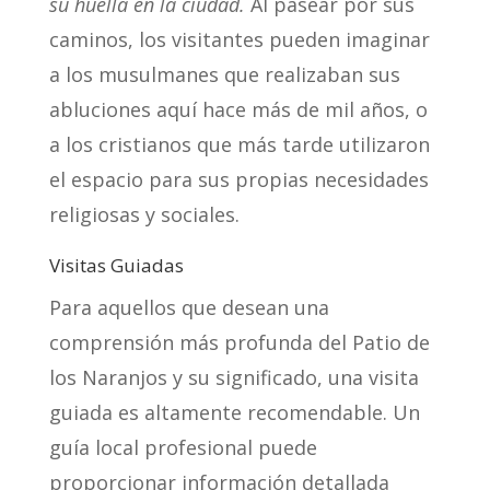
su huella en la ciudad.
Al pasear por sus
caminos, los visitantes pueden imaginar
a los musulmanes que realizaban sus
abluciones aquí hace más de mil años, o
a los cristianos que más tarde utilizaron
el espacio para sus propias necesidades
religiosas y sociales.
Visitas Guiadas
Para aquellos que desean una
comprensión más profunda del Patio de
los Naranjos y su significado, una visita
guiada es altamente recomendable. Un
guía local profesional puede
proporcionar información detallada