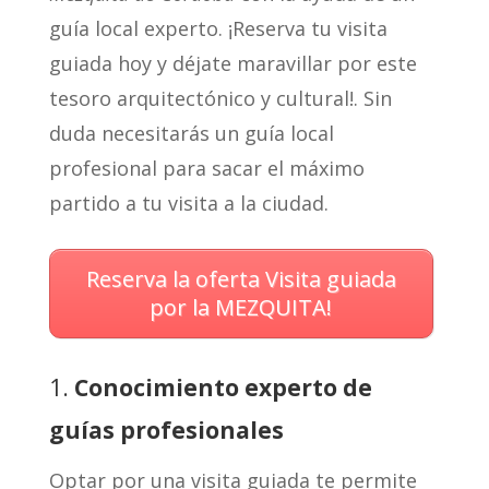
guía local experto. ¡Reserva tu visita
guiada hoy y déjate maravillar por este
tesoro arquitectónico y cultural!. Sin
duda necesitarás un guía local
profesional para sacar el máximo
partido a tu visita a la ciudad.
Reserva la oferta Visita guiada
por la MEZQUITA!
1.
Conocimiento experto de
guías profesionales
Optar por una visita guiada te permite