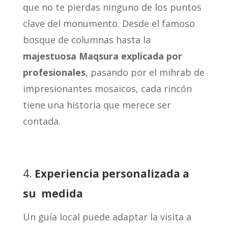
que no te pierdas ninguno de los puntos
clave del monumento. Desde el famoso
bosque de columnas hasta la
majestuosa Maqsura explicada por
profesionales
, pasando por el mihrab de
impresionantes mosaicos, cada rincón
tiene una historia que merece ser
contada.
4.
Experiencia personalizada a
su medida
Un guía local puede adaptar la visita a