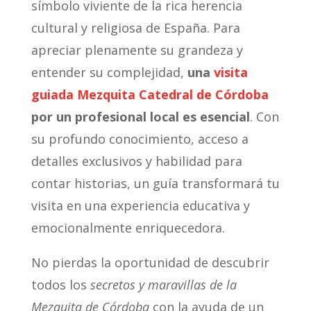
símbolo viviente de la rica herencia
cultural y religiosa de España. Para
apreciar plenamente su grandeza y
entender su complejidad,
una
visita
guiada Mezquita Catedral de Córdoba
por un profesional local es esencial
. Con
su profundo conocimiento, acceso a
detalles exclusivos y habilidad para
contar historias, un guía transformará tu
visita en una experiencia educativa y
emocionalmente enriquecedora.
No pierdas la oportunidad de descubrir
todos los
secretos y maravillas de la
Mezquita de Córdoba
con la ayuda de un