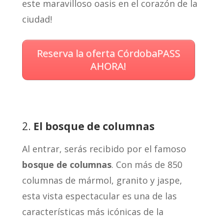
este maravilloso oasis en el corazón de la
ciudad!
Reserva la oferta CórdobaPASS
AHORA!
2.
El bosque de columnas
Al entrar, serás recibido por el famoso
bosque de columnas
. Con más de 850
columnas de mármol, granito y jaspe,
esta vista espectacular es una de las
características más icónicas de la