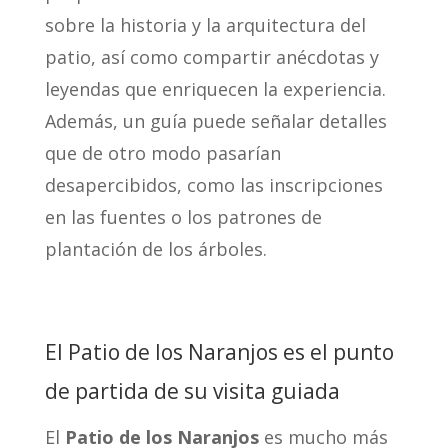
sobre la historia y la arquitectura del
patio, así como compartir anécdotas y
leyendas que enriquecen la experiencia.
Además, un guía puede señalar detalles
que de otro modo pasarían
desapercibidos, como las inscripciones
en las fuentes o los patrones de
plantación de los árboles.
El Patio de los Naranjos es el punto
de partida de su visita guiada
El
Patio de los Naranjos
es mucho más