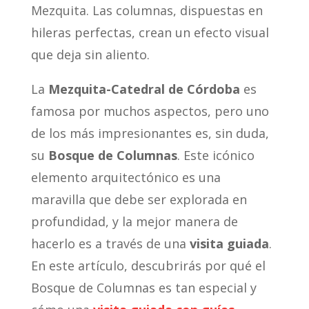
Mezquita. Las columnas, dispuestas en
hileras perfectas, crean un efecto visual
que deja sin aliento.
La
Mezquita-Catedral de Córdoba
es
famosa por muchos aspectos, pero uno
de los más impresionantes es, sin duda,
su
Bosque de Columnas
. Este icónico
elemento arquitectónico es una
maravilla que debe ser explorada en
profundidad, y la mejor manera de
hacerlo es a través de una
visita guiada
.
En este artículo, descubrirás por qué el
Bosque de Columnas es tan especial y