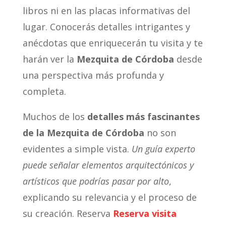
libros ni en las placas informativas del
lugar. Conocerás detalles intrigantes y
anécdotas que enriquecerán tu visita y te
harán ver la
Mezquita de Córdoba
desde
una perspectiva más profunda y
completa.
Muchos de los
detalles más fascinantes
de la Mezquita de Córdoba
no son
evidentes a simple vista.
Un guía experto
puede señalar elementos arquitectónicos y
artísticos que podrías pasar por alto
,
explicando su relevancia y el proceso de
su creación. Reserva
Reserva visita