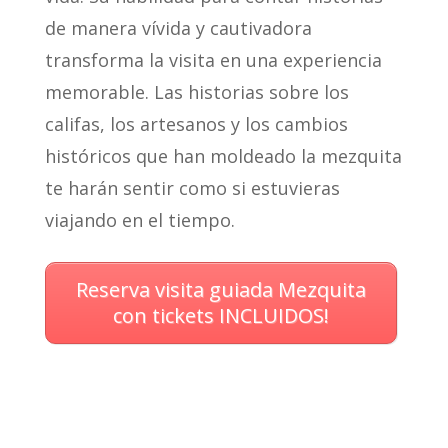
de manera vívida y cautivadora
transforma la visita en una experiencia
memorable. Las historias sobre los
califas, los artesanos y los cambios
históricos que han moldeado la mezquita
te harán sentir como si estuvieras
viajando en el tiempo.
Reserva visita guiada Mezquita
con tickets INCLUIDOS
!