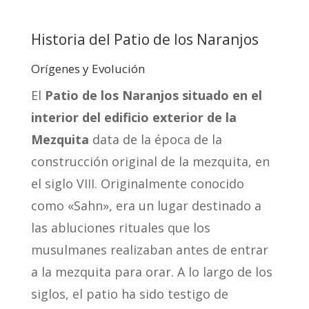
Historia del Patio de los Naranjos
Orígenes y Evolución
El
Patio de los Naranjos situado en el
interior del edificio exterior de la
Mezquita
data de la época de la
construcción original de la mezquita, en
el siglo VIII. Originalmente conocido
como «Sahn», era un lugar destinado a
las abluciones rituales que los
musulmanes realizaban antes de entrar
a la mezquita para orar. A lo largo de los
siglos, el patio ha sido testigo de