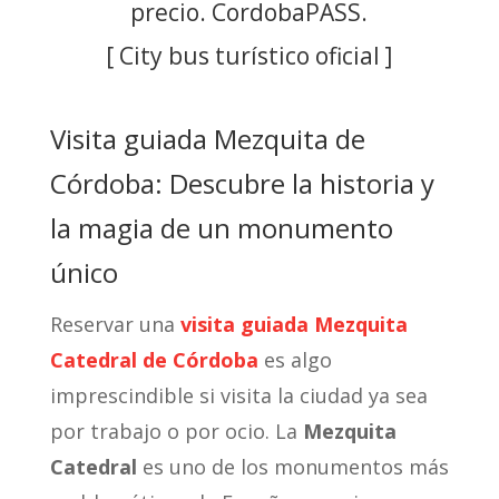
precio. CordobaPASS.
[ City bus turístico oficial ]
Visita guiada Mezquita de
Córdoba: Descubre la historia y
la magia de un monumento
único
Reservar una
visita guiada Mezquita
Catedral de Córdoba
es algo
imprescindible si visita la ciudad ya sea
por trabajo o por ocio. La
Mezquita
Catedral
es uno de los monumentos más