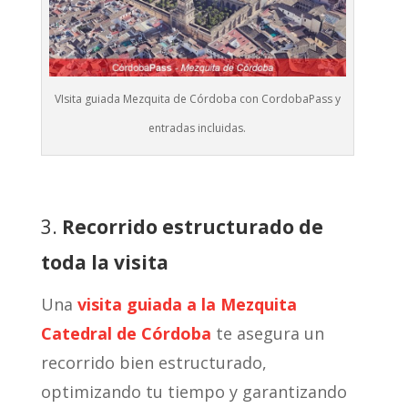
VIsita guiada Mezquita de Córdoba con CordobaPass y
entradas incluidas.
3.
Recorrido estructurado de
toda la visita
Una
visita guiada a la Mezquita
Catedral de Córdoba
te asegura un
recorrido bien estructurado,
optimizando tu tiempo y garantizando