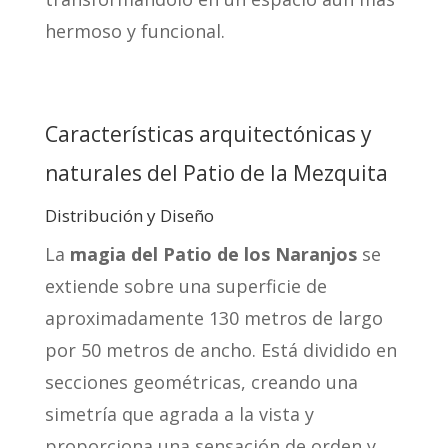
hermoso y funcional.
Características arquitectónicas y
naturales del Patio de la Mezquita
Distribución y Diseño
La
magia del Patio de los Naranjos
se
extiende sobre una superficie de
aproximadamente 130 metros de largo
por 50 metros de ancho. Está dividido en
secciones geométricas, creando una
simetría que agrada a la vista y
proporciona una sensación de orden y