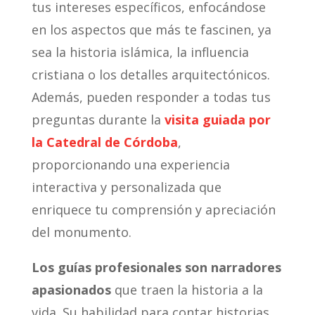
tus intereses específicos, enfocándose
en los aspectos que más te fascinen, ya
sea la historia islámica, la influencia
cristiana o los detalles arquitectónicos.
Además, pueden responder a todas tus
preguntas durante la
visita guiada por
la Catedral de Córdoba
,
proporcionando una experiencia
interactiva y personalizada que
enriquece tu comprensión y apreciación
del monumento.
Los guías profesionales son narradores
apasionados
que traen la historia a la
vida. Su habilidad para contar historias