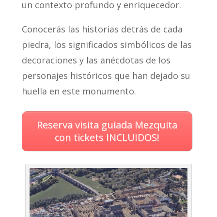
un contexto profundo y enriquecedor.
Conocerás las historias detrás de cada
piedra, los significados simbólicos de las
decoraciones y las anécdotas de los
personajes históricos que han dejado su
huella en este monumento.
Reserva visita guiada Mezquita
con tickets INCLUIDOS!