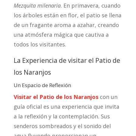
Mezquita milenaria
. En primavera, cuando
los árboles están en flor, el patio se llena
de un fragante aroma a azahar, creando
una atmósfera mágica que cautiva a
todos los visitantes.
La Experiencia de visitar el Patio de
los Naranjos
Un Espacio de Reflexión
Visitar el Patio de los Naranjos
con un
guía oficial es una experiencia que invita
a la reflexión y la contemplación. Sus
senderos sombreados y el sonido del
agua fluyendo proporcionan un