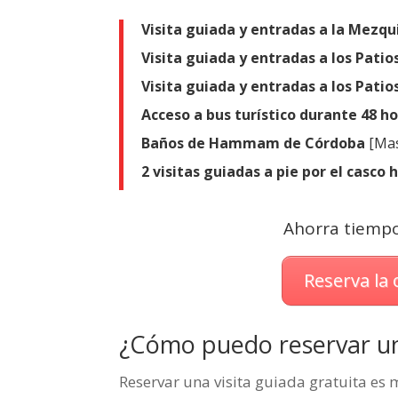
Visita guiada y entradas a la Mezqu
Visita guiada y entradas a los Patio
Visita guiada y entradas a los Patios
Acceso a bus turístico durante 48 h
Baños de Hammam de Córdoba
[Mas
2 visitas guiadas a pie por el casco 
Ahorra tiempo 
Reserva la
¿Cómo puedo reservar una
Reservar una visita guiada gratuita es 