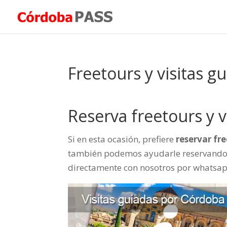
Freetours y visitas gu
Reserva freetours y v
Si en esta ocasión, prefiere
reservar fr
también podemos ayudarle reservando 
directamente con nosotros por whatsap