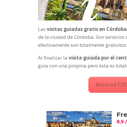
Las
visitas guiadas gratis en Córdoba
de la ciudad de Córdoba. Son servicios 
efectivamente son totalmente gratuitos
Al finalizar la
visita guiada por el cen
guía con una propina pero ésta es tota
Reserva FRE