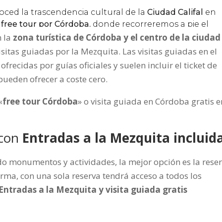
 la
zona turística de Córdoba y el centro de la ciudad
sitas guiadas por la Mezquita. Las visitas guiadas en el
frecidas por guías oficiales y suelen incluir el ticket de
ueden ofrecer a coste cero.
«
free tour Córdoba
» o visita guiada en Córdoba gratis e
con
Entradas a la Mezquita incluid
o monumentos y actividades, la mejor opción es la rese
orma, con una sola reserva tendrá acceso a todos los
Entradas a la Mezquita y visita guiada gratis