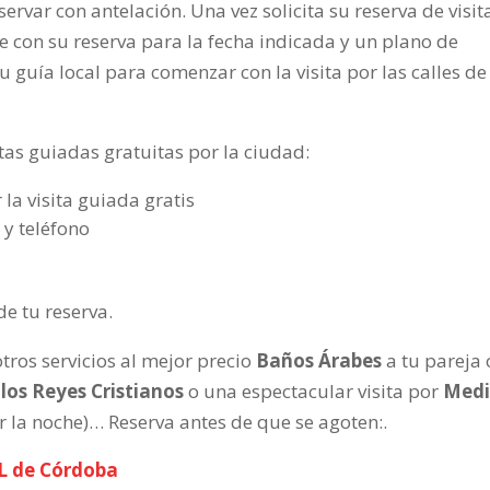
ervar con antelación. Una vez solicita su reserva de visit
te con su reserva para la fecha indicada y un plano de
 guía local para comenzar con la visita por las calles de
tas guiadas gratuitas por la ciudad:
 la visita guiada gratis
 y teléfono
de tu reserva.
ros servicios al mejor precio
Baños Árabes
a tu pareja 
 los Reyes Cristianos
o una espectacular visita por
Medi
 la noche)… Reserva antes de que se agoten:.
L de Córdoba