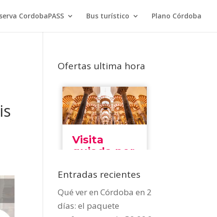
serva CordobaPASS
Bus turístico
Plano Córdoba
Ofertas ultima hora
is
Entradas recientes
Qué ver en Córdoba en 2
días: el paquete