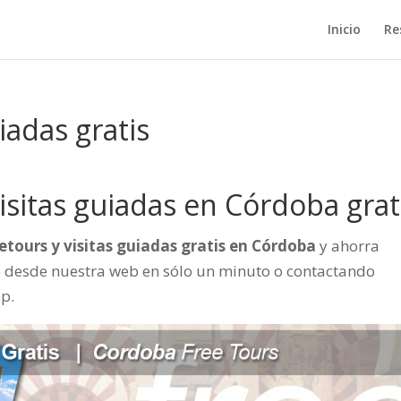
Inicio
Re
iadas gratis
isitas guiadas en Córdoba grat
eetours y visitas guiadas gratis en Córdoba
y ahorra
desde nuestra web en sólo un minuto o contactando
p.