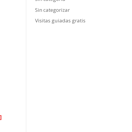
Sin categorizar
Visitas guiadas gratis
]