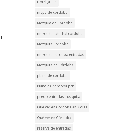
Hotel gratis
mapa de cordoba
Mezquia de Córdoba
mezquita catedral cordoba
d.
Mezquita Cordoba
mezquita cordoba entradas
Mezquita de Córdoba
plano de cordoba
Plano de cordoba pdf
precio entradas mezquita
Que ver en Cordoba en 2 dias
Qué ver en Córdoba
reserva de entradas