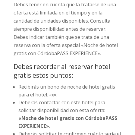
Debes tener en cuenta que la tratarse de una
oferta está limitada en el tiempo y en la
cantidad de unidades disponibles. Consulta
siempre disponibilidad antes de reservar.
Debes indicar también que se trata de una
reserva con la oferta especial «Noche de hotel
gratis con CórdobaPASS EXPERIENCE».
Debes recordar al reservar hotel
gratis estos puntos:
Recibirás un bono de noche de hotel gratis
para el hotel: «x».
Deberás contactar con este hotel para
solicitar disponibilidad con esta oferta:
«Noche de hotel gratis con CórdobaPASS
EXPERIENCE».
Deberás solicitar te confirmen cuánto sería el