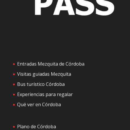
Entradas Mezquita de Córdoba
Visitas guiadas Mezquita
Bus turístico Córdoba
Experiencias para regalar
Qué ver en Córdoba
Plano de Córdoba