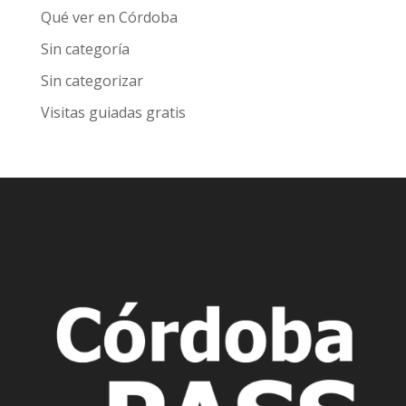
Qué ver en Córdoba
Sin categoría
Sin categorizar
Visitas guiadas gratis