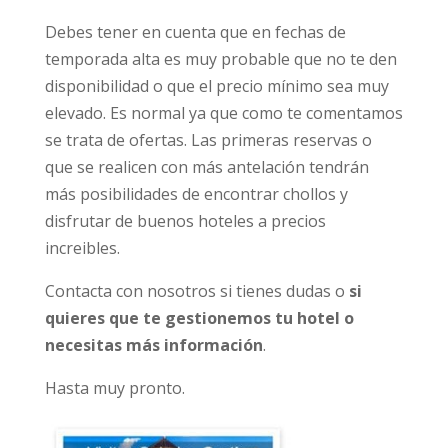
Debes tener en cuenta que en fechas de
temporada alta es muy probable que no te den
disponibilidad o que el precio mínimo sea muy
elevado. Es normal ya que como te comentamos
se trata de ofertas. Las primeras reservas o
que se realicen con más antelación tendrán
más posibilidades de encontrar chollos y
disfrutar de buenos hoteles a precios
increibles.
Contacta con nosotros si tienes dudas o
si
quieres que te gestionemos tu hotel o
necesitas más información
.
Hasta muy pronto.