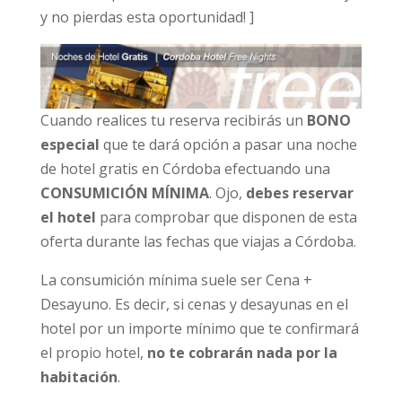
y no pierdas esta oportunidad! ]
Cuando realices tu reserva recibirás un
BONO
especial
que te dará opción a pasar una noche
de hotel gratis en Córdoba efectuando una
CONSUMICIÓN MÍNIMA
. Ojo,
debes reservar
el hotel
para comprobar que disponen de esta
oferta durante las fechas que viajas a Córdoba.
La consumición mínima suele ser Cena +
Desayuno. Es decir, si cenas y desayunas en el
hotel por un importe mínimo que te confirmará
el propio hotel,
no te cobrarán nada por la
habitación
.