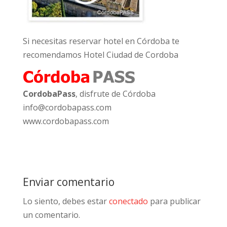
Si necesitas reservar hotel en Córdoba te
recomendamos Hotel Ciudad de Cordoba
CordobaPass
, disfrute de Córdoba
info@cordobapass.com
www.cordobapass.com
Enviar comentario
Lo siento, debes estar
conectado
para publicar
un comentario.