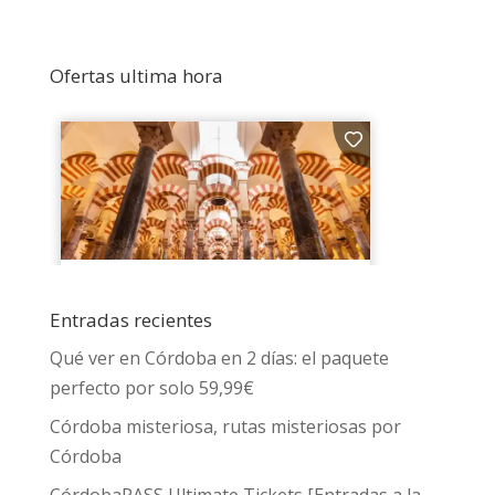
Ofertas ultima hora
Entradas recientes
Qué ver en Córdoba en 2 días: el paquete
perfecto por solo 59,99€
Córdoba misteriosa, rutas misteriosas por
Córdoba