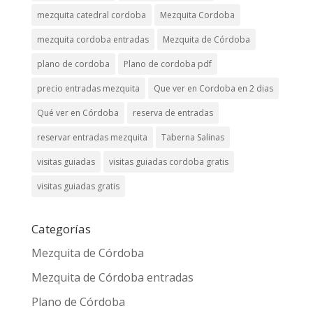
mezquita catedral cordoba
Mezquita Cordoba
mezquita cordoba entradas
Mezquita de Córdoba
plano de cordoba
Plano de cordoba pdf
precio entradas mezquita
Que ver en Cordoba en 2 dias
Qué ver en Córdoba
reserva de entradas
reservar entradas mezquita
Taberna Salinas
visitas guiadas
visitas guiadas cordoba gratis
visitas guiadas gratis
Categorías
Mezquita de Córdoba
Mezquita de Córdoba entradas
Plano de Córdoba