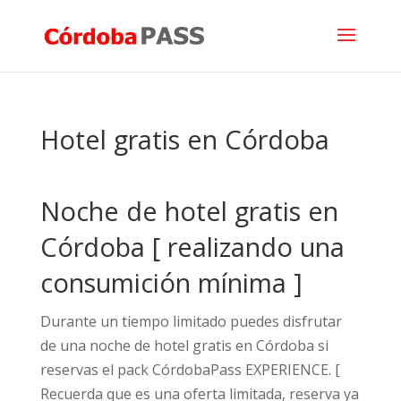
Hotel gratis en Córdoba
Noche de hotel gratis en
Córdoba [ realizando una
consumición mínima ]
Durante un tiempo limitado puedes disfrutar
de una noche de hotel gratis en Córdoba si
reservas el pack CórdobaPass EXPERIENCE. [
Recuerda que es una oferta limitada, reserva ya