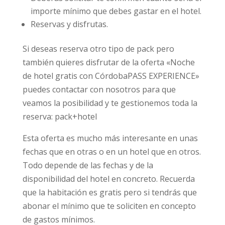
importe mínimo que debes gastar en el hotel.
Reservas y disfrutas.
Si deseas reserva otro tipo de pack pero
también quieres disfrutar de la oferta «Noche
de hotel gratis con CórdobaPASS EXPERIENCE»
puedes contactar con nosotros para que
veamos la posibilidad y te gestionemos toda la
reserva: pack+hotel
Esta oferta es mucho más interesante en unas
fechas que en otras o en un hotel que en otros.
Todo depende de las fechas y de la
disponibilidad del hotel en concreto. Recuerda
que la habitación es gratis pero si tendrás que
abonar el mínimo que te soliciten en concepto
de gastos mínimos.