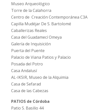
Museo Arqueológico
Torre de la Calahorra
Centro de Creación Contemporánea C3A
Capilla Mudéjar De S. Bartolomé
Caballerizas Reales
Casa del Guadamecí Omeya
Galería de Inquisición
Puerta del Puente
Palacio de Viana Patios y Palacio
Posada del Potro
Casa Andalusí
AL-IKSIR, Museo de la Alquimia
Casa de Sefarad
Casa de las Cabezas
PATIOS de Córdoba
Patio S. Basilio 44