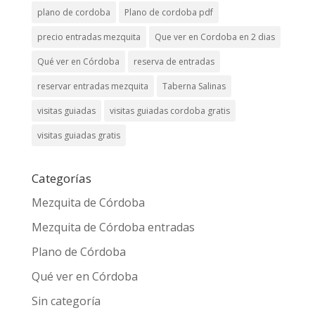
plano de cordoba
Plano de cordoba pdf
precio entradas mezquita
Que ver en Cordoba en 2 dias
Qué ver en Córdoba
reserva de entradas
reservar entradas mezquita
Taberna Salinas
visitas guiadas
visitas guiadas cordoba gratis
visitas guiadas gratis
Categorías
Mezquita de Córdoba
Mezquita de Córdoba entradas
Plano de Córdoba
Qué ver en Córdoba
Sin categoría