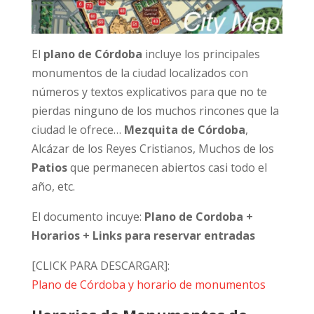
El
plano de Córdoba
incluye los principales
monumentos de la ciudad localizados con
números y textos explicativos para que no te
pierdas ninguno de los muchos rincones que la
ciudad le ofrece…
Mezquita de Córdoba
,
Alcázar de los Reyes Cristianos, Muchos de los
Patios
que permanecen abiertos casi todo el
año, etc.
El documento incuye:
Plano de Cordoba +
Horarios + Links para reservar entradas
[CLICK PARA DESCARGAR]:
Plano de Córdoba y horario de monumentos