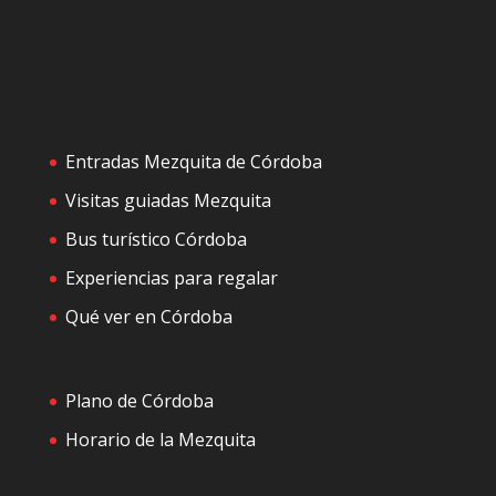
Entradas Mezquita de Córdoba
Visitas guiadas Mezquita
Bus turístico Córdoba
Experiencias para regalar
Qué ver en Córdoba
Plano de Córdoba
Horario de la Mezquita