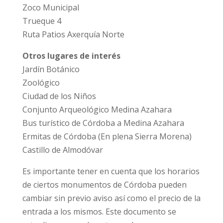
Zoco Municipal
Trueque 4
Ruta Patios Axerquía Norte
Otros lugares de interés
Jardín Botánico
Zoológico
Ciudad de los Niños
Conjunto Arqueológico Medina Azahara
Bus turístico de Córdoba a Medina Azahara
Ermitas de Córdoba (En plena Sierra Morena)
Castillo de Almodóvar
Es importante tener en cuenta que los horarios
de ciertos monumentos de Córdoba pueden
cambiar sin previo aviso así como el precio de la
entrada a los mismos. Este documento se