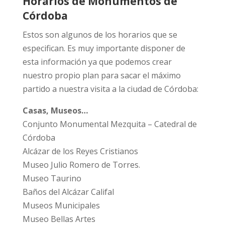
Horarios de Monumentos de
Córdoba
Estos son algunos de los horarios que se
especifican. Es muy importante disponer de
esta información ya que podemos crear
nuestro propio plan para sacar el máximo
partido a nuestra visita a la ciudad de Córdoba:
Casas, Museos…
Conjunto Monumental Mezquita – Catedral de
Córdoba
Alcázar de los Reyes Cristianos
Museo Julio Romero de Torres.
Museo Taurino
Baños del Alcázar Califal
Museos Municipales
Museo Bellas Artes