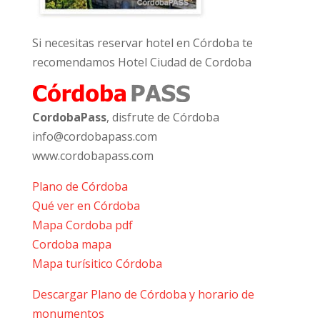
Si necesitas reservar hotel en Córdoba te
recomendamos Hotel Ciudad de Cordoba
CordobaPass
, disfrute de Córdoba
info@cordobapass.com
www.cordobapass.com
Plano de Córdoba
Qué ver en Córdoba
Mapa Cordoba pdf
Cordoba mapa
Mapa turísitico Córdoba
Descargar Plano de Córdoba y horario de
monumentos