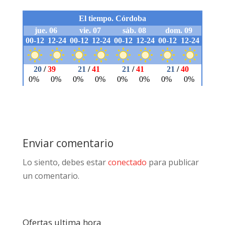
Enviar comentario
Lo siento, debes estar
conectado
para publicar
un comentario.
Ofertas ultima hora