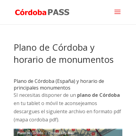
Plano de Córdoba y
horario de monumentos
Plano de Córdoba (España) y horario de
principales monumentos
SI necesitas disponer de un
plano de Córdoba
en tu tablet o móvil te aconsejeamos
descargues el siguiente archivo en formato pdf
(mapa cordoba pdf).