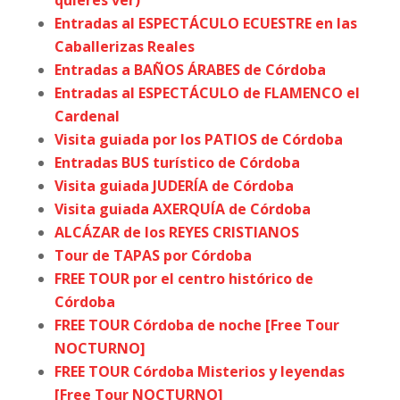
Entradas al ESPECTÁCULO ECUESTRE en las
Caballerizas Reales
Entradas a BAÑOS ÁRABES de Córdoba
Entradas al ESPECTÁCULO de FLAMENCO el
Cardenal
Visita guiada por los PATIOS de Córdoba
Entradas BUS turístico de Córdoba
Visita guiada JUDERÍA de Córdoba
Visita guiada AXERQUÍA de Córdoba
ALCÁZAR de los REYES CRISTIANOS
Tour de TAPAS por Córdoba
FREE TOUR por el centro histórico de
Córdoba
FREE TOUR Córdoba de noche [Free Tour
NOCTURNO]
FREE TOUR Córdoba Misterios y leyendas
[Free Tour NOCTURNO]