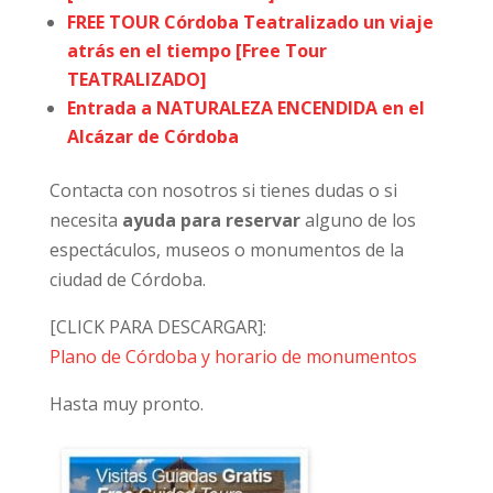
FREE TOUR Córdoba Teatralizado un viaje
atrás en el tiempo [Free Tour
TEATRALIZADO]
Entrada a NATURALEZA ENCENDIDA en el
Alcázar de Córdoba
Contacta con nosotros si tienes dudas o si
necesita
ayuda para reservar
alguno de los
espectáculos, museos o monumentos de la
ciudad de Córdoba.
[CLICK PARA DESCARGAR]:
Plano de Córdoba y horario de monumentos
Hasta muy pronto.