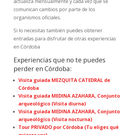
actualiza mensualmente y cada vez que se
comunican cambios por parte de los
organismos oficiales.
Si lo necesitas también puedes obtener
entradas para disfrutar de otras experiencias
en Córdoba
Experiencias que no te puedes
perder en Córdoba:
Visita guiada MEZQUITA CATEDRAL de
Córdoba
Visita guiada MEDINA AZAHARA, Conjunto
arqueológico (Visita diurna)
Visita guiada MEDINA AZAHARA, Conjunto
arqueológico (Visita nocturna)
Tour PRIVADO por Córdoba (Tu eliges qué
quieres ver)