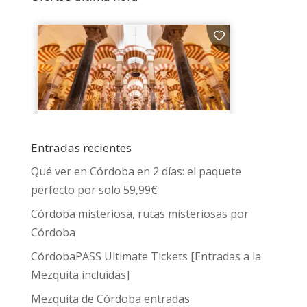
Entradas recientes
Qué ver en Córdoba en 2 días: el paquete
perfecto por solo 59,99€
Córdoba misteriosa, rutas misteriosas por
Córdoba
CórdobaPASS Ultimate Tickets [Entradas a la
Mezquita incluidas]
Mezquita de Córdoba entradas